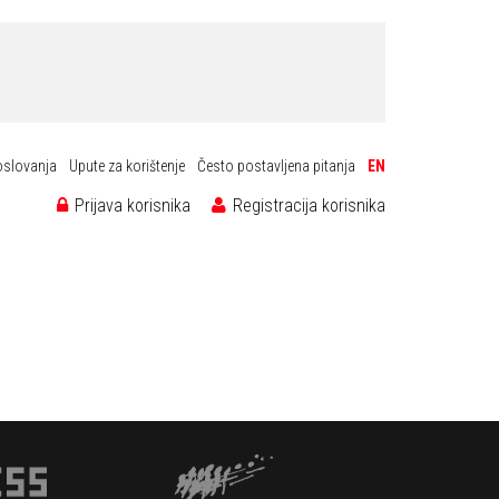
oslovanja
Upute za korištenje
Često postavljena pitanja
EN
Prijava korisnika
Registracija korisnika