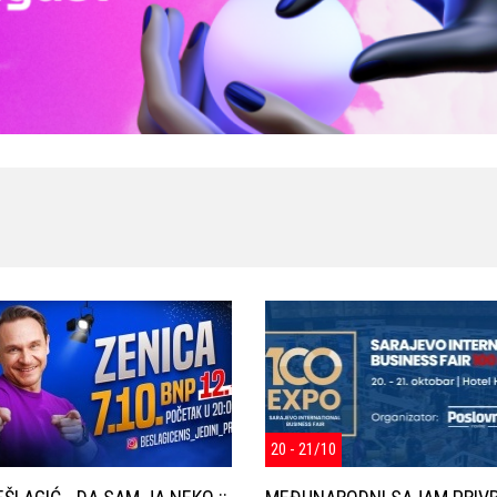
20 - 21/10