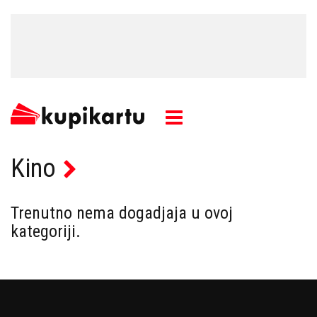
Kino
Trenutno nema dogadjaja u ovoj
kategoriji.