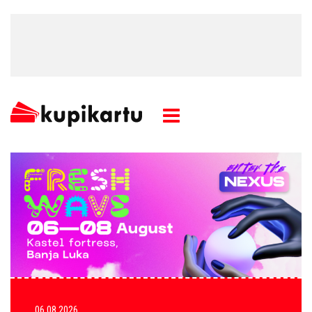
06.08.2026