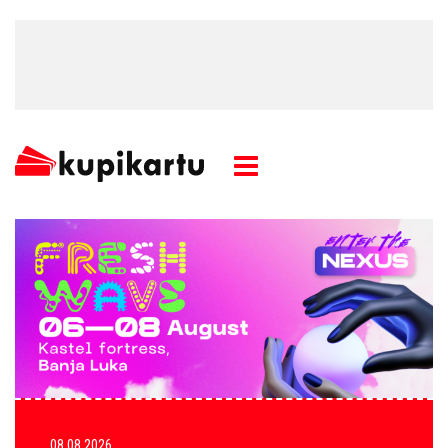
08.08.2026