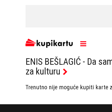
ENIS BEŠLAGIĆ - Da sam
za kulturu
Trenutno nije moguće kupiti karte 