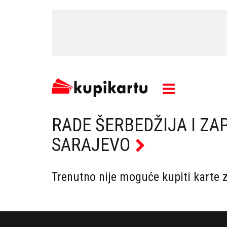
RADE ŠERBEDŽIJA I ZA
SARAJEVO
Trenutno nije moguće kupiti karte 