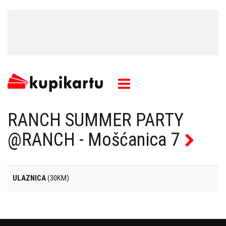
RANCH SUMMER PARTY
@RANCH - Mošćanica 7
ULAZNICA
(30KM)