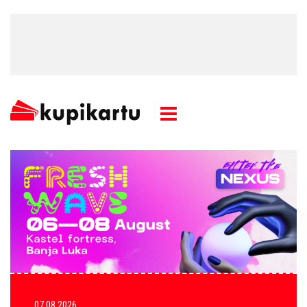
07.08.2026